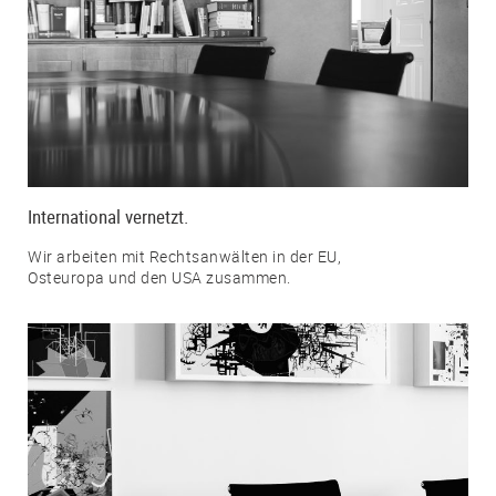
International vernetzt.
Wir arbeiten mit Rechtsanwälten in der EU,
Osteuropa und den USA zusammen.