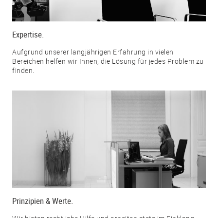
Expertise.
Aufgrund unserer langjährigen Erfahrung in vielen
Bereichen helfen wir Ihnen, die Lösung für jedes Problem zu
finden.
Prinzipien & Werte.