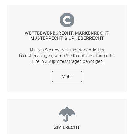
WETTBEWERBSRECHT, MARKENRECHT,
MUSTERRECHT & URHEBERRECHT
Nutzen Sie unsere kundenorientierten
Dienstleistungen, wenn Sie Rechtsberatung oder
Hilfe in Zivilprozessfragen benötigen.
Mehr
ZIVILRECHT