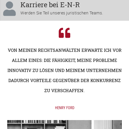
Karriere bei E-N-R
Werden Sie Teil unseres juristischen Teams.
VON MEINEN RECHTSANWÄLTEN ERWARTE ICH VOR
ALLEM EINES: DIE FÄHIGKEIT, MEINE PROBLEME
INNOVATIV ZU LÖSEN UND MEINEM UNTERNEHMEN
DADURCH VORTEILE GEGENÜBER DER KONKURRENZ
ZU VERSCHAFFEN.