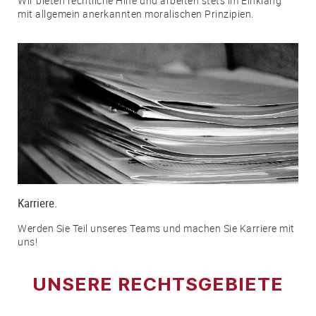
Wir bieten rechtliche Hilfe und arbeiten stets im Einklang
mit allgemein anerkannten moralischen Prinzipien.
Karriere.
Werden Sie Teil unseres Teams und machen Sie Karriere mit
uns!
UNSERE RECHTSGEBIETE