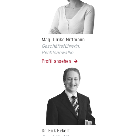
Mag. Ulrike Nittmann
Geschäftsführerin,
Rechtsanwältin
Profil ansehen
Dr. Erik Eckert