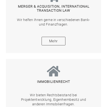
MERGER & ACQUISITION, INTERNATIONAL
TRANSACTION LAW
Wir helfen Ihnen gerne in verschiedenen Bank-
und Finanzfragen.
Mehr
IMMOBILIENRECHT
Wir bieten Rechtsbeistand bei
Projektentwicklung, Eigenheimbesitz und
anderen Immobilienfragen.