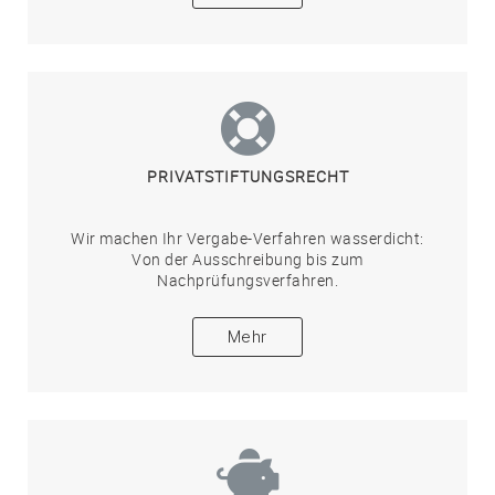
PRIVATSTIFTUNGSRECHT
Wir machen Ihr Vergabe-Verfahren wasserdicht:
Von der Ausschreibung bis zum
Nachprüfungsverfahren.
Mehr