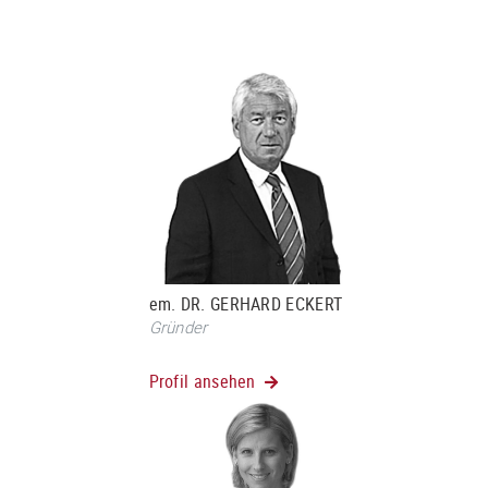
em. DR. GERHARD ECKERT
Gründer
Profil ansehen