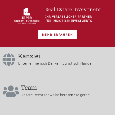
Real Estate Investment
IHR VERLÄSSLICHER PARTNER
FÜR IMMOBILENINVESTMENTS
MEHR ERFAHREN
Kanzlei
Unternehmerisch Denken. Juristisch Handeln.
Team
Unsere Rechtsanwälte beraten Sie gerne.