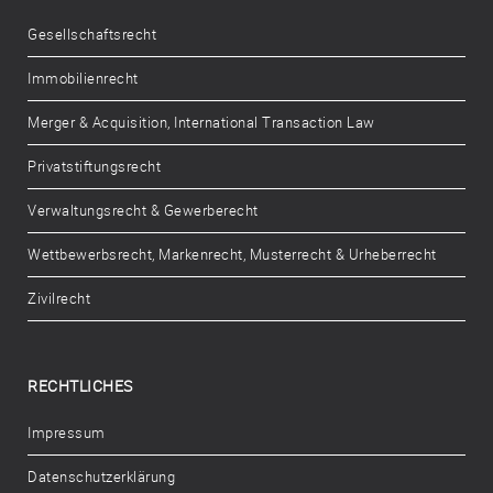
Gesellschaftsrecht
Immobilienrecht
Merger & Acquisition, International Transaction Law
Privatstiftungsrecht
Verwaltungsrecht & Gewerberecht
Wettbewerbsrecht, Markenrecht, Musterrecht & Urheberrecht
Zivilrecht
RECHTLICHES
Impressum
Datenschutzerklärung