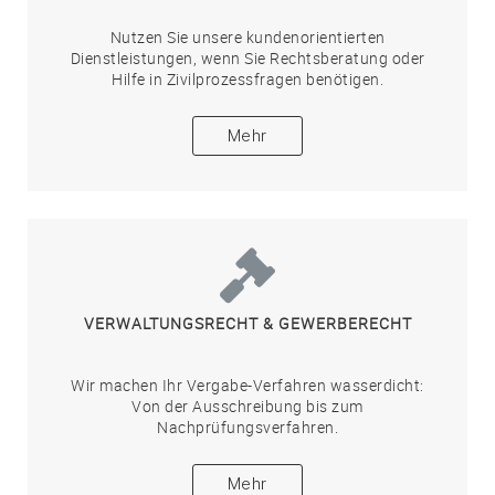
Nutzen Sie unsere kundenorientierten
Dienstleistungen, wenn Sie Rechtsberatung oder
Hilfe in Zivilprozessfragen benötigen.
Mehr
VERWALTUNGSRECHT & GEWERBERECHT
Wir machen Ihr Vergabe-Verfahren wasserdicht:
Von der Ausschreibung bis zum
Nachprüfungsverfahren.
Mehr