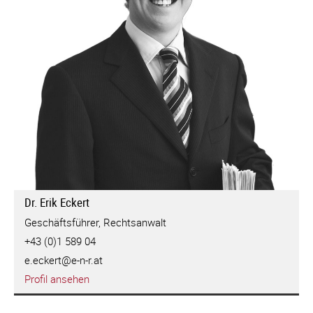
Dr. Erik Eckert
Geschäftsführer, Rechtsanwalt
+43 (0)1 589 04
e.eckert@e-n-r.at
Profil ansehen