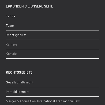
ERKUNDEN SIE UNSERE SEITE
Kanzlei
Team
Rechtsgebiete
Karriere
Kontakt
RECHTSGEBIETE
Gesellschaftsrecht
Immobilienrecht
Merger & Acquisition, International Transaction Law