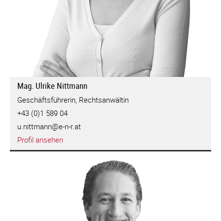
Mag. Ulrike Nittmann
Geschäftsführerin, Rechtsanwältin
+43 (0)1 589 04
u.nittmann@e-n-r.at
Profil ansehen