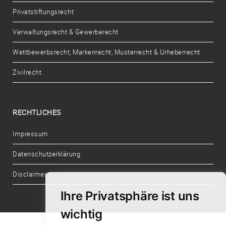
Privatstiftungsrecht
Verwaltungsrecht & Gewerberecht
Wettbewerbsrecht, Markenrecht, Musterrecht & Urheberrecht
Zivilrecht
RECHTLICHES
Impressum
Datenschutzerklärung
Disclaimer
Ihre Privatsphäre ist uns
wichtig