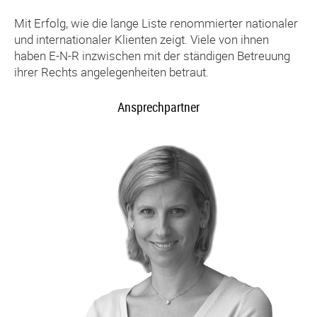
Mit Erfolg, wie die lange Liste renommierter nationaler
und internationaler Klienten zeigt. Viele von ihnen
haben E-N-R inzwischen mit der ständigen Betreuung
ihrer Rechts angelegenheiten betraut.
Ansprechpartner