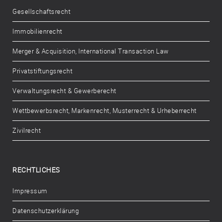
Gesellschaftsrecht
Immobilienrecht
Merger & Acquisition, International Transaction Law
Privatstiftungsrecht
Verwaltungsrecht & Gewerberecht
Wettbewerbsrecht, Markenrecht, Musterrecht & Urheberrecht
Zivilrecht
RECHTLICHES
Impressum
Datenschutzerklärung