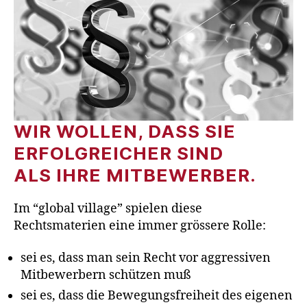
WIR WOLLEN, DASS SIE
ERFOLGREICHER SIND
ALS IHRE MITBEWERBER.
Im “global village” spielen diese
Rechtsmaterien eine immer grössere Rolle:
sei es, dass man sein Recht vor aggressiven
Mitbewerbern schützen muß
sei es, dass die Bewegungsfreiheit des eigenen