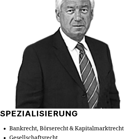
SPEZIALISIERUNG
Bankrecht, Börserecht & Kapitalmarktrecht
Gesellschaftsrecht