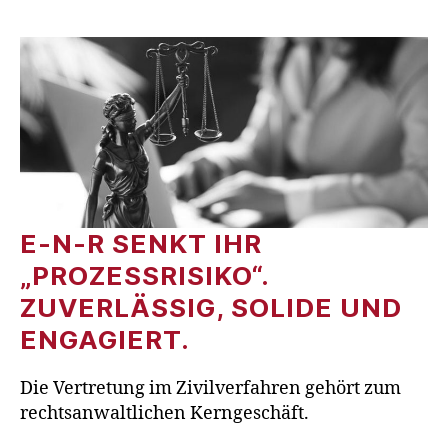
E-N-R SENKT IHR
„PROZESSRISIKO“.
ZUVERLÄSSIG, SOLIDE UND
ENGAGIERT.
Die Vertretung im Zivilverfahren gehört zum
rechtsanwaltlichen Kerngeschäft.