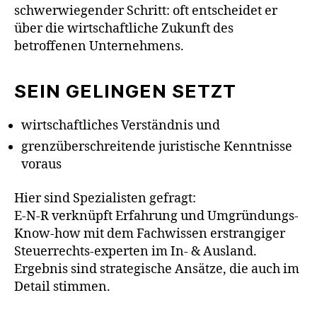
schwerwiegender Schritt: oft entscheidet er
über die wirtschaftliche Zukunft des
betroffenen Unternehmens.
SEIN GELINGEN SETZT
wirtschaftliches Verständnis und
grenzüberschreitende juristische Kenntnisse
voraus
Hier sind Spezialisten gefragt:
E-N-R verknüpft Erfahrung und Umgründungs-
Know-how mit dem Fachwissen erstrangiger
Steuerrechts-experten im In- & Ausland.
Ergebnis sind strategische Ansätze, die auch im
Detail stimmen.