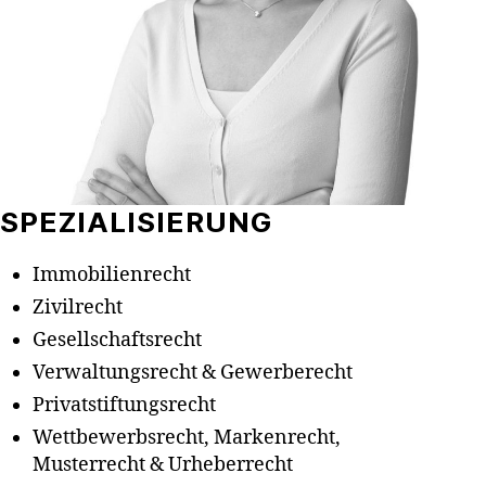
SPEZIALISIERUNG
Immobilienrecht
Zivilrecht
Gesellschaftsrecht
Verwaltungsrecht & Gewerberecht
Privatstiftungsrecht
Wettbewerbsrecht, Markenrecht,
Musterrecht & Urheberrecht