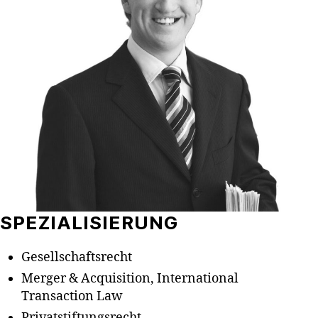
SPEZIALISIERUNG
Gesellschaftsrecht
Merger & Acquisition, International
Transaction Law
Privatstiftungsrecht