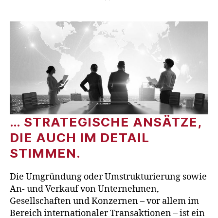
… STRATEGISCHE ANSÄTZE,
DIE AUCH IM DETAIL
STIMMEN.
Die Umgründung oder Umstrukturierung sowie
An- und Verkauf von Unternehmen,
Gesellschaften und Konzernen – vor allem im
Bereich internationaler Transaktionen – ist ein