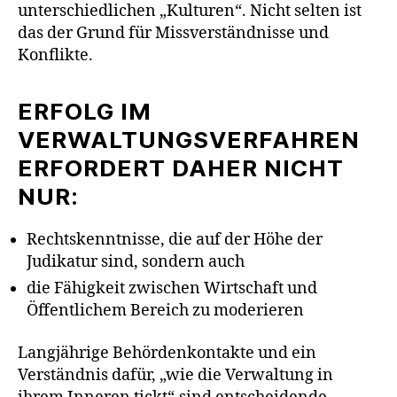
unterschiedlichen „Kulturen“. Nicht selten ist
das der Grund für Missverständnisse und
Konflikte.
ERFOLG IM
VERWALTUNGSVERFAHREN
ERFORDERT DAHER NICHT
NUR:
Rechtskenntnisse, die auf der Höhe der
Judikatur sind, sondern auch
die Fähigkeit zwischen Wirtschaft und
Öffentlichem Bereich zu moderieren
Langjährige Behördenkontakte und ein
Verständnis dafür, „wie die Verwaltung in