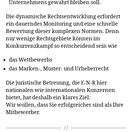
Unternehmens gewahrt bleiben soll.
Die dynamische Rechtsentwicklung erfordert
ein dauerndes Monitoring und eine schnelle
Bewertung dieser komplexen Normen. Denn
nur wenige Rechtsgebiete können im
Konkurrenzkampf so entscheidend sein wie
das Wettbewerbs
das Marken-, Muster- und Urheberrecht
Die juristische Betreuung, die E-N-R hier
nationalen wie internationalen Konzernen
bietet, hat deshalb ein klares Ziel:
Wir wollen, dass Sie erfolgreicher sind als Ihre
Mitbewerber.