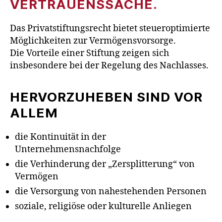
VERTRAUENSSACHE.
Das Privatstiftungsrecht bietet steueroptimierte
Möglichkeiten zur Vermögensvorsorge.
Die Vorteile einer Stiftung zeigen sich
insbesondere bei der Regelung des Nachlasses.
HERVORZUHEBEN SIND VOR
ALLEM
die Kontinuität in der
Unternehmensnachfolge
die Verhinderung der „Zersplitterung“ von
Vermögen
die Versorgung von nahestehenden Personen
soziale, religiöse oder kulturelle Anliegen