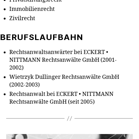
Immobilienrecht
Zivilrecht
BERUFSLAUFBAHN
Rechtsanwaltsanwärter bei ECKERT •
NITTMANN Rechtsanwälte GmbH (2001-
2002)
Wietrzyk Dullinger Rechtsanwälte GmbH
(2002-2003)
Rechtsanwalt bei ECKERT • NITTMANN
Rechtsanwälte GmbH (seit 2005)