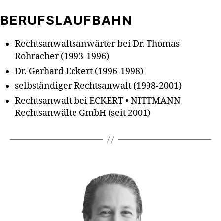
BERUFSLAUFBAHN
Rechtsanwaltsanwärter bei Dr. Thomas
Rohracher (1993-1996)
Dr. Gerhard Eckert (1996-1998)
selbständiger Rechtsanwalt (1998-2001)
Rechtsanwalt bei ECKERT • NITTMANN
Rechtsanwälte GmbH (seit 2001)