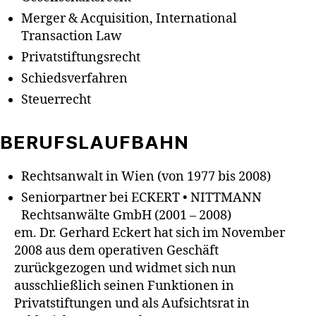
Merger & Acquisition, International
Transaction Law
Privatstiftungsrecht
Schiedsverfahren
Steuerrecht
BERUFSLAUFBAHN
Rechtsanwalt in Wien (von 1977 bis 2008)
Seniorpartner bei ECKERT • NITTMANN
Rechtsanwälte GmbH (2001 – 2008)
em. Dr. Gerhard Eckert hat sich im November
2008 aus dem operativen Geschäft
zurückgezogen und widmet sich nun
ausschließlich seinen Funktionen in
Privatstiftungen und als Aufsichtsrat in