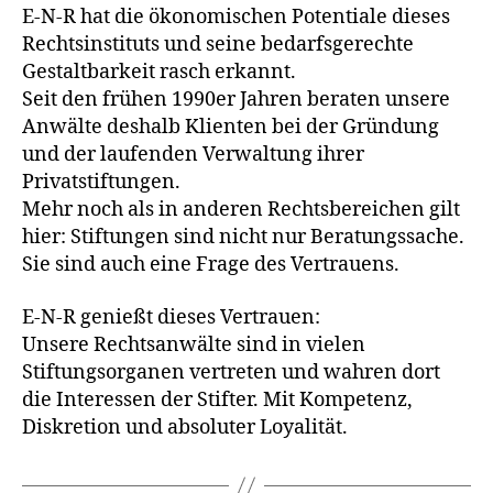
E-N-R hat die ökonomischen Potentiale dieses
Rechtsinstituts und seine bedarfsgerechte
Gestaltbarkeit rasch erkannt.
Seit den frühen 1990er Jahren beraten unsere
Anwälte deshalb Klienten bei der Gründung
und der laufenden Verwaltung ihrer
Privatstiftungen.
Mehr noch als in anderen Rechtsbereichen gilt
hier: Stiftungen sind nicht nur Beratungssache.
Sie sind auch eine Frage des Vertrauens.
E-N-R genießt dieses Vertrauen:
Unsere Rechtsanwälte sind in vielen
Stiftungsorganen vertreten und wahren dort
die Interessen der Stifter. Mit Kompetenz,
Diskretion und absoluter Loyalität.