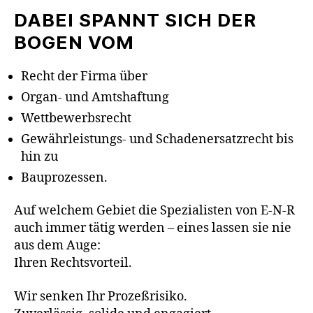
DABEI SPANNT SICH DER
BOGEN VOM
Recht der Firma über
Organ- und Amtshaftung
Wettbewerbsrecht
Gewährleistungs- und Schadenersatzrecht bis
hin zu
Bauprozessen.
Auf welchem Gebiet die Spezialisten von E-N-R
auch immer tätig werden – eines lassen sie nie
aus dem Auge:
Ihren Rechtsvorteil.
Wir senken Ihr Prozeßrisiko.