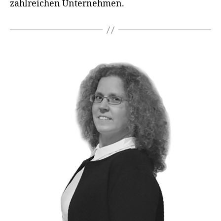
zahlreichen Unternehmen.